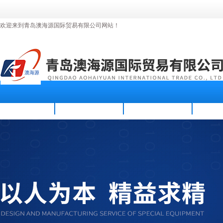
欢迎来到青岛澳海源国际贸易有限公司网站！
首页
公司简介
新闻资讯
产