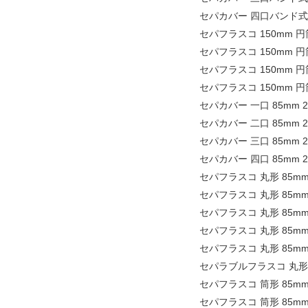
セパカバー 四口バンド式 
セパフラスコ 150mm 円
セパフラスコ 150mm 円
セパフラスコ 150mm 円
セパフラスコ 150mm 円
セパカバー 一口 85mm 24
セパカバー 二口 85mm 24
セパカバー 三口 85mm 24
セパカバー 四口 85mm 24
セパフラスコ 丸形 85mm
セパフラスコ 丸形 85mm
セパフラスコ 丸形 85mm 
セパフラスコ 丸形 85mm
セパフラスコ 丸形 85mm 
セパラブルフラスコ 丸形 8
セパフラスコ 筒形 85mm
セパフラスコ 筒形 85mm 