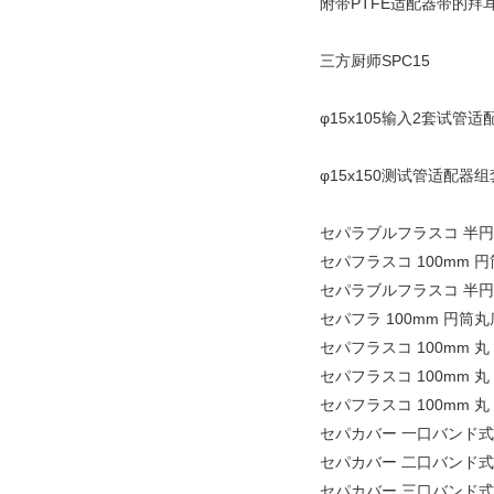
附带PTFE适配器带的拜耳
三方厨师SPC15
φ15x105输入2套试管适
φ15x150测试管适配器组
セパラブルフラスコ 半円形
セパフラスコ 100mm 円
セパラブルフラスコ 半円形
セパフラ 100mm 円筒丸底
セパフラスコ 100mm 丸 
セパフラスコ 100mm 丸 
セパフラスコ 100mm 丸 
セパカバー 一口バンド式 
セパカバー 二口バンド式 
セパカバー 三口バンド式 