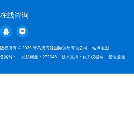
在线咨询
版权所有 © 2026 青岛澳海源国际贸易有限公司
站点地图
备案号：
总访问量：272648 技术支持：
化工仪器网
管理登陆