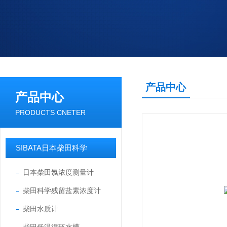
产品中心
产品中心
PRODUCTS CNETER
SIBATA日本柴田科学
日本柴田氯浓度测量计
柴田科学残留盐素浓度计
柴田水质计