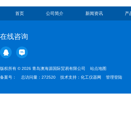
首页
公司简介
新闻资讯
产
在线咨询
版权所有 © 2026 青岛澳海源国际贸易有限公司
站点地图
备案号：
总访问量：272520 技术支持：
化工仪器网
管理登陆