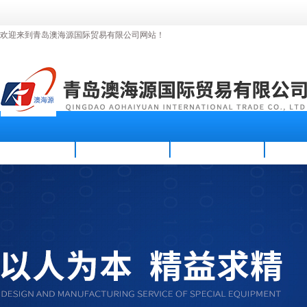
欢迎来到青岛澳海源国际贸易有限公司网站！
首页
公司简介
新闻资讯
产