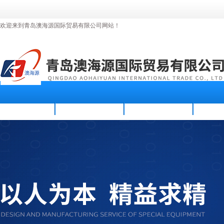
欢迎来到青岛澳海源国际贸易有限公司网站！
首页
公司简介
新闻资讯
产