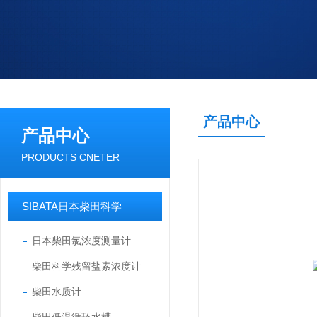
产品中心
产品中心
PRODUCTS CNETER
SIBATA日本柴田科学
日本柴田氯浓度测量计
柴田科学残留盐素浓度计
柴田水质计