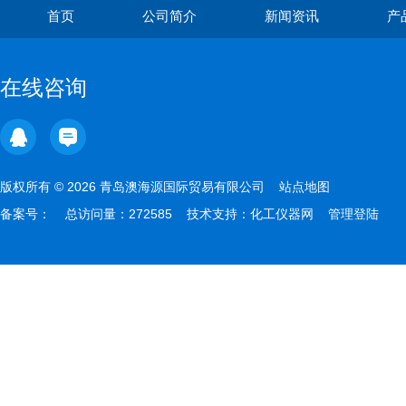
首页
公司简介
新闻资讯
产
在线咨询
版权所有 © 2026 青岛澳海源国际贸易有限公司
站点地图
备案号：
总访问量：272585 技术支持：
化工仪器网
管理登陆