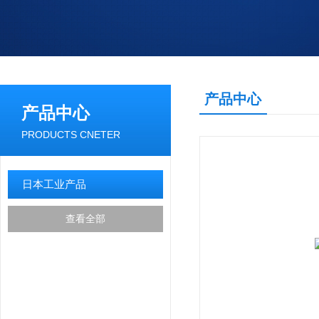
产品中心
产品中心
PRODUCTS CNETER
日本工业产品
查看全部