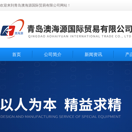
欢迎来到青岛澳海源国际贸易有限公司网站！
首页
公司简介
新闻资讯
产