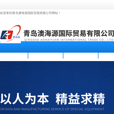
欢迎来到青岛澳海源国际贸易有限公司网站！
首页
公司简介
新闻资讯
产