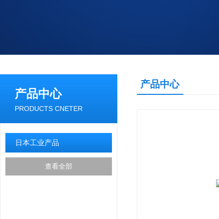
产品中心
产品中心
PRODUCTS CNETER
日本工业产品
查看全部