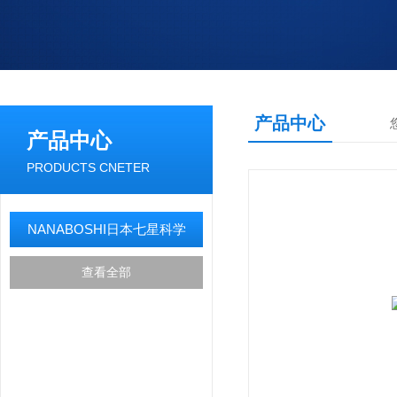
产品中心
产品中心
PRODUCTS CNETER
NANABOSHI日本七星科学
查看全部