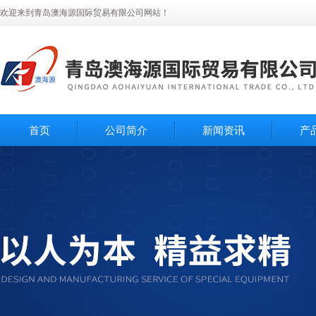
欢迎来到青岛澳海源国际贸易有限公司网站！
首页
公司简介
新闻资讯
产