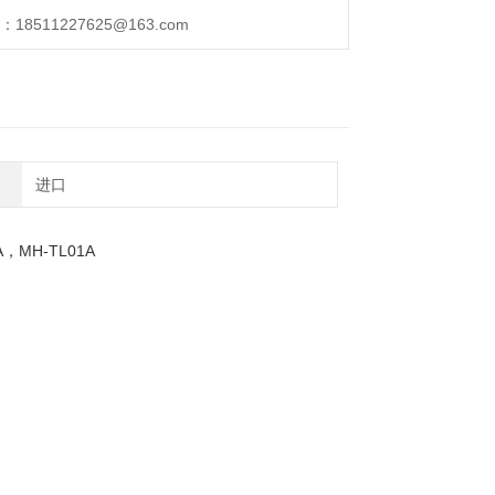
511227625@163.com
进口