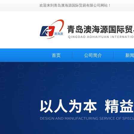
欢迎来到青岛澳海源国际贸易有限公司网站！
首页
公司简介
新