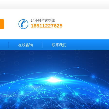
24小时咨询热线
18511227625
在线咨询
联系我们