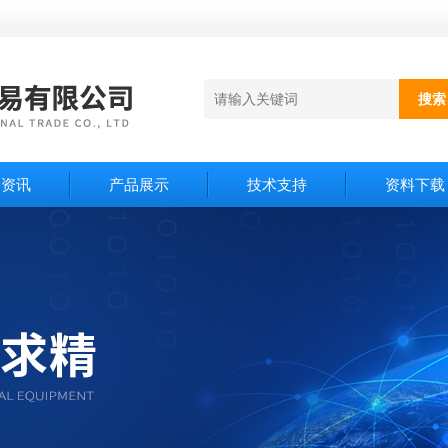
闻资讯
产品展示
技术支持
资料下载