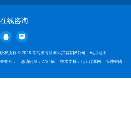
在线咨询
版权所有 © 2026 青岛澳海源国际贸易有限公司
站点地图
备案号：
总访问量：272455 技术支持：
化工仪器网
管理登陆