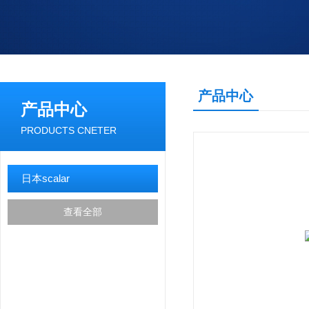
产品中心
产品中心
PRODUCTS CNETER
日本scalar
查看全部