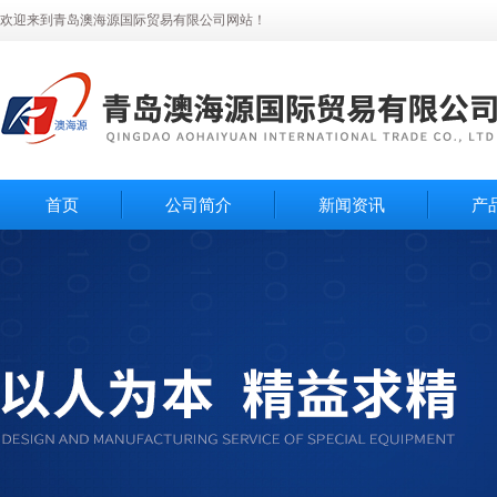
欢迎来到青岛澳海源国际贸易有限公司网站！
首页
公司简介
新闻资讯
产