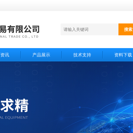
闻资讯
产品展示
技术支持
资料下载