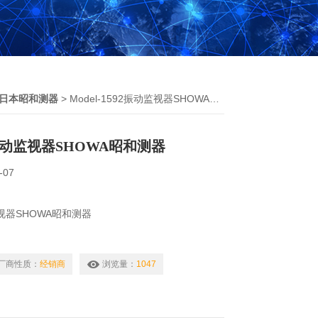
KI日本昭和测器
> Model-1592振动监视器SHOWA昭和测器
92振动监视器SHOWA昭和测器
-07
动监视器SHOWA昭和测器
厂商性质：
经销商
浏览量：
1047