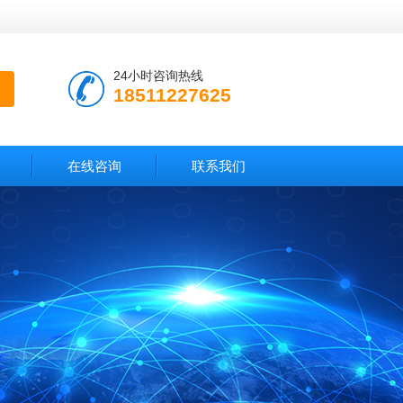
24小时咨询热线
18511227625
在线咨询
联系我们