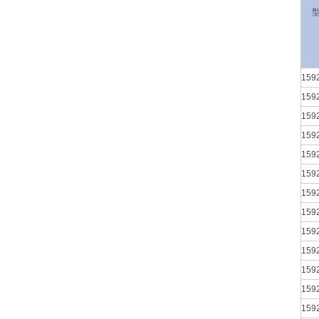
159
159
159
159
159
159
159
159
159
159
159
159
159