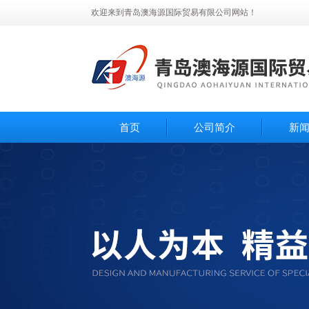
欢迎来到青岛澳海源国际贸易有限公司网站！
首页
公司简介
新