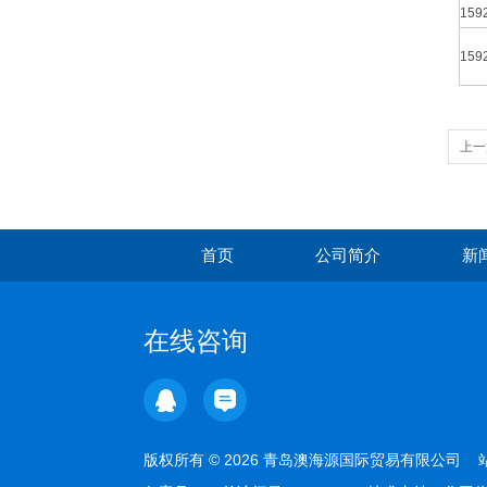
159
159
上一
首页
公司简介
新
在线咨询
版权所有 © 2026 青岛澳海源国际贸易有限公司