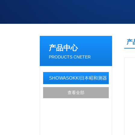
产
产品中心
PRODUCTS CNETER
SHOWASOKKI日本昭和测器
查看全部