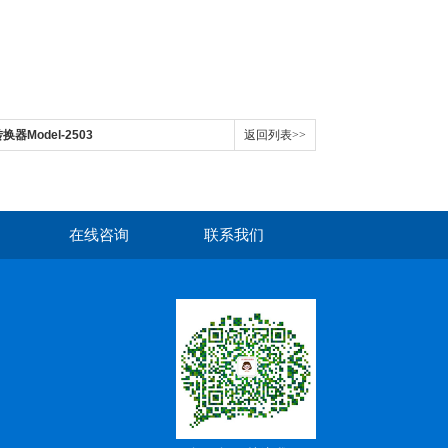
Model-2503
返回列表>>
在线咨询
联系我们