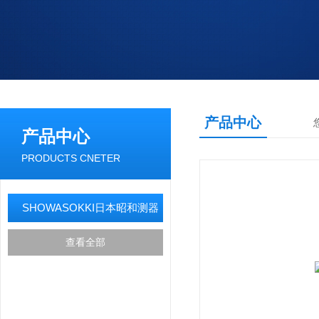
产品中心
产品中心
PRODUCTS CNETER
SHOWASOKKI日本昭和测器
查看全部