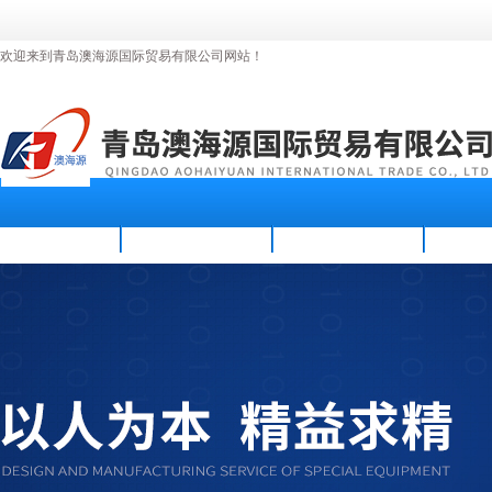
欢迎来到青岛澳海源国际贸易有限公司网站！
首页
公司简介
新闻资讯
产