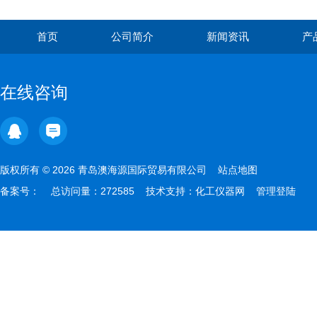
首页
公司简介
新闻资讯
产
在线咨询
版权所有 © 2026 青岛澳海源国际贸易有限公司
站点地图
备案号：
总访问量：272585 技术支持：
化工仪器网
管理登陆