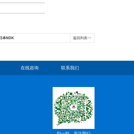
日本NDK
返回列表>>
在线咨询
联系我们
扫一扫，关注我们