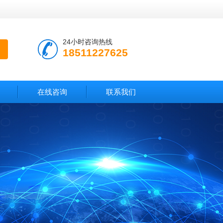
24小时咨询热线
18511227625
在线咨询
联系我们