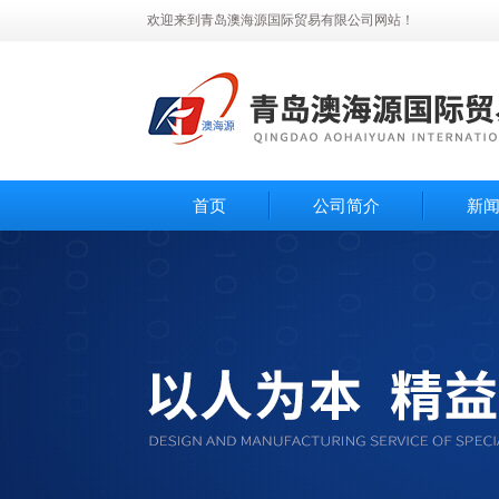
欢迎来到青岛澳海源国际贸易有限公司网站！
首页
公司简介
新