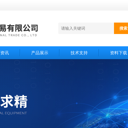
闻资讯
产品展示
技术支持
资料下载