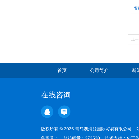
質量
上一
首页
公司简介
新
在线咨询
版权所有 © 2026 青岛澳海源国际贸易有限公司
备案号：
总访问量：272520 技术支持：
化工