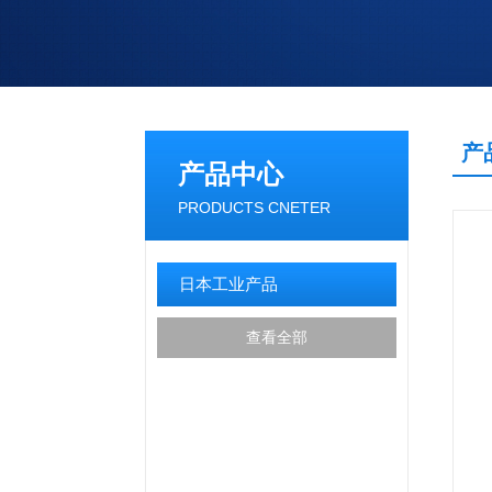
产
产品中心
PRODUCTS CNETER
日本工业产品
查看全部