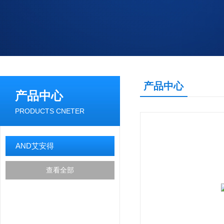
产品中心
产品中心
PRODUCTS CNETER
AND艾安得
查看全部