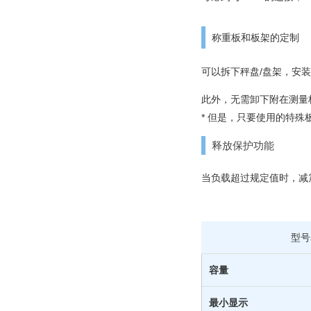
称重板和板架的定制
可以拆下秤盘/盘架，安
此外，无需卸下附在测量
* 但是，只要使用的特
释放保护功能
当负载超过规定值时，减
型号
容量
最小显示