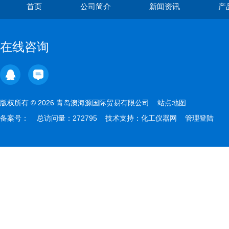
首页
公司简介
新闻资讯
产
在线咨询
版权所有 © 2026 青岛澳海源国际贸易有限公司
站点地图
备案号：
总访问量：272795 技术支持：
化工仪器网
管理登陆