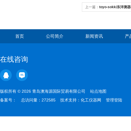
上一篇：
toyo-sokki东洋
首页
公司简介
新闻资讯
产
在线咨询
版权所有 © 2026 青岛澳海源国际贸易有限公司
站点地图
备案号：
总访问量：272585 技术支持：
化工仪器网
管理登陆