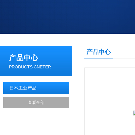
产品中心
产品中心
PRODUCTS CNETER
日本工业产品
查看全部