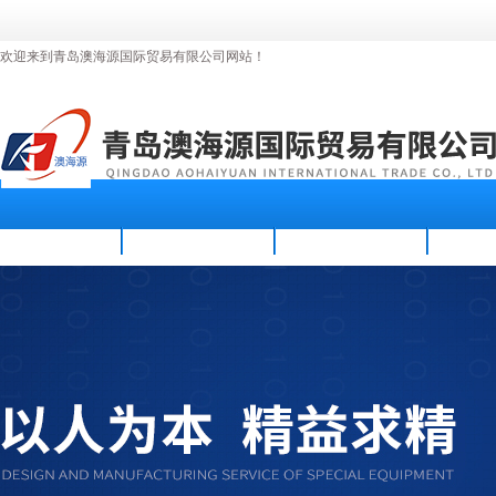
欢迎来到青岛澳海源国际贸易有限公司网站！
首页
公司简介
新闻资讯
产