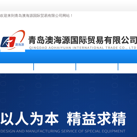
欢迎来到青岛澳海源国际贸易有限公司网站！
首页
公司简介
新闻资讯
产