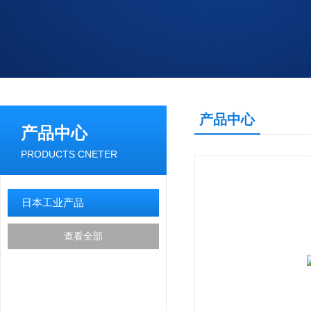
产品中心
产品中心
PRODUCTS CNETER
日本工业产品
查看全部