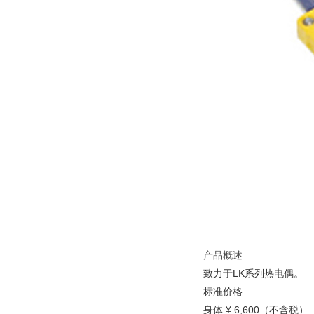
产品概述
致力于LK系列热电偶。
标准价格
身体 ¥ 6,600（不含税）