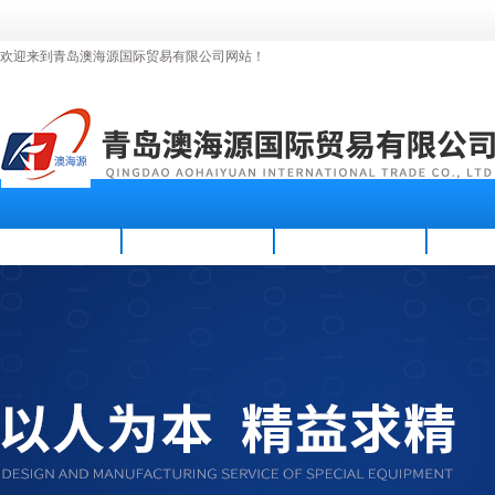
欢迎来到青岛澳海源国际贸易有限公司网站！
首页
公司简介
新闻资讯
产