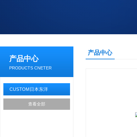
产品中心
产品中心
PRODUCTS CNETER
CUSTOM日本东洋
查看全部