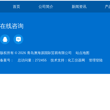
首页
公司简介
新闻资讯
产
在线咨询
版权所有 © 2026 青岛澳海源国际贸易有限公司
站点地图
备案号：
总访问量：272455 技术支持：
化工仪器网
管理登陆