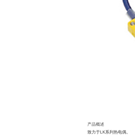
产品概述
致力于LK系列热电偶。