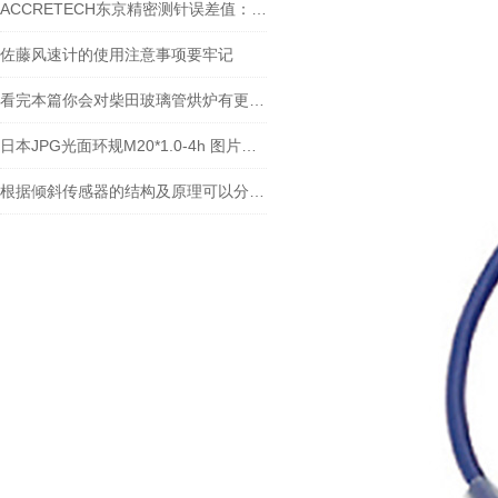
ACCRETECH东京精密测针误差值：精准测量的关键保障
佐藤风速计的使用注意事项要牢记
看完本篇你会对柴田玻璃管烘炉有更多了解
日本JPG光面环规M20*1.0-4h 图片及价格
根据倾斜传感器的结构及原理可以分为哪几类呢