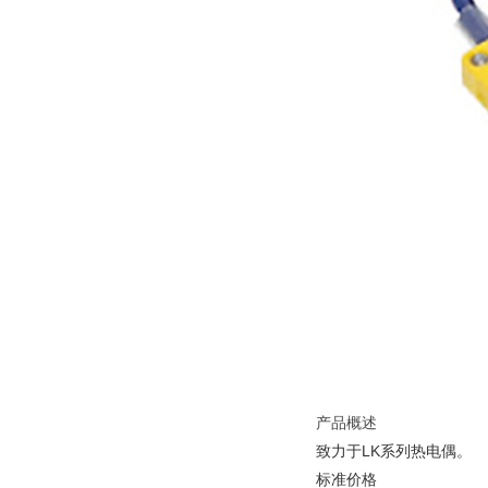
产品概述
致力于LK系列热电偶。
标准价格