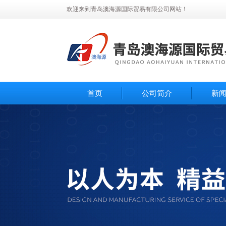
欢迎来到青岛澳海源国际贸易有限公司网站！
首页
公司简介
新