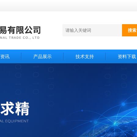
闻资讯
产品展示
技术支持
资料下载