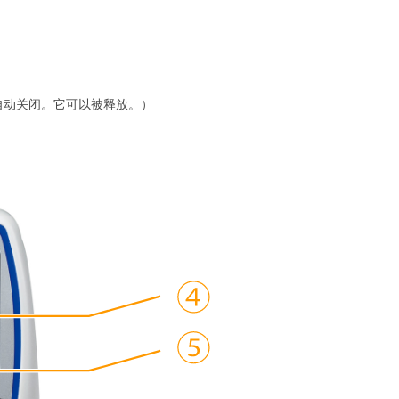
自动关闭。它可以被释放。）