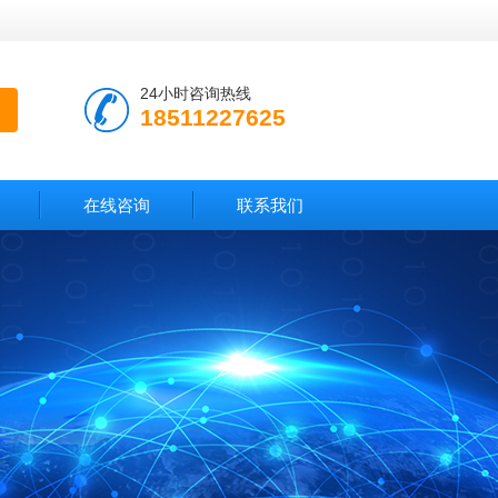
24小时咨询热线
18511227625
在线咨询
联系我们