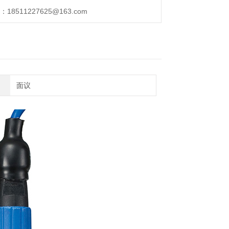
511227625@163.com
面议