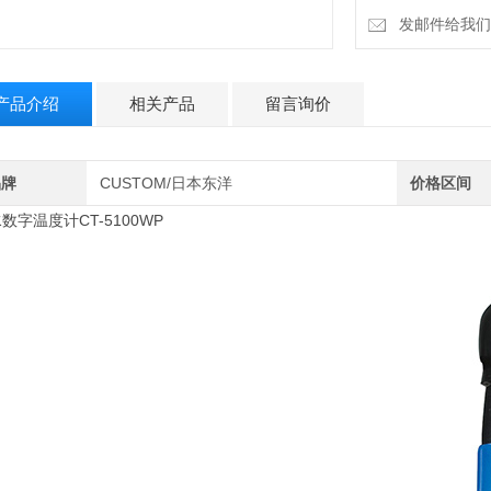
发邮件给我们：18
产品介绍
相关产品
留言询价
品牌
CUSTOM/日本东洋
价格区间
数字温度计CT-5100WP