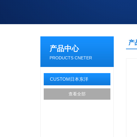
产
产品中心
PRODUCTS CNETER
CUSTOM日本东洋
查看全部