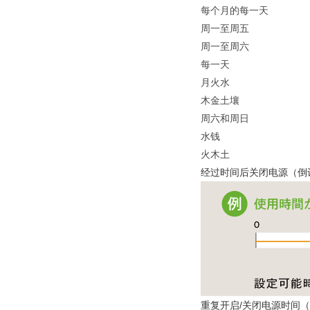
每个月的每一天
周一至周五
周一至周六
每一天
月火水
木金土壤
周六和周日
水钱
火木土
经过时间后关闭电源（倒
重复开启/关闭电源时间