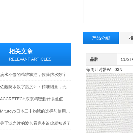
产品介绍
相关文章
RELEVANT ARTICLES
品牌
CUS
每周计时器WT-03N
滴水不侵的精准掌控，佐藤防水数字温度计全场景使用指南
佐藤防水数字温度计：精准测量，无惧水浸
ACCRETECH东京精密测针误差值：精准测量的关键保障
Mitutoyo日本三丰物镜的选择与使用技巧
关于滤光片的波长看完本篇你就知道了