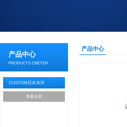
产品中心
产品中心
PRODUCTS CNETER
CUSTOM日本东洋
查看全部