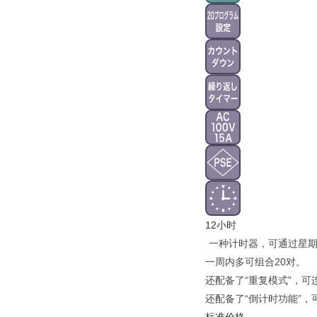
12小时
一种计时器，可通过星期
一周内多可组合20对。
还配备了“重复模式”，可
还配备了“倒计时功能”