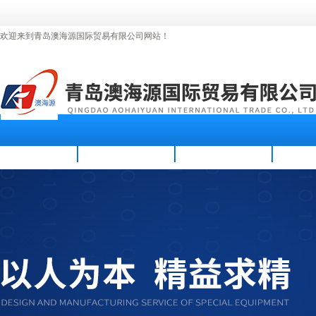
欢迎来到青岛澳海源国际贸易有限公司网站！
首页
公司简介
新闻资讯
产