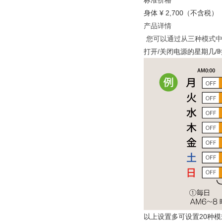
标准价格
身体 ¥ 2,700（不含税）
产品详情
您可以通过从三种模式中
打开/关闭电源的星期几/
以上设置多可设置20种