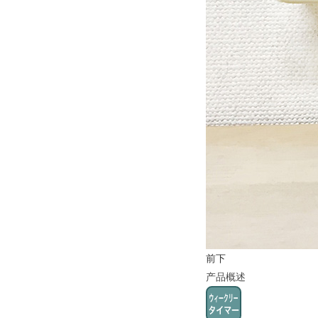
前下
产品概述